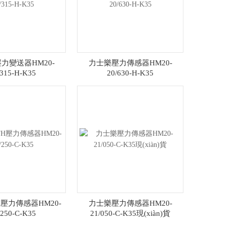
力變送器HM20-
力士樂壓力傳感器HM20-
/315-H-K35
20/630-H-K35
H壓力傳感器HM20-
力士樂壓力傳感器HM20-
/250-C-K35
21/050-C-K35現(xiàn)貨