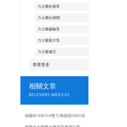
力士樂柱塞泵
力士樂比例閥
力士樂齒輪泵
力士樂葉片泵
力士樂濾芯
查看更多
相關文章
RELEVANT ARTICLES
德國REXROTH壓力傳感器HM20系
列解決了哪些工程難題