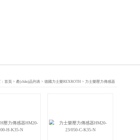
置：
首頁
>
產(chǎn)品列表
>
德國力士樂REXROTH
>
力士樂壓力傳感器