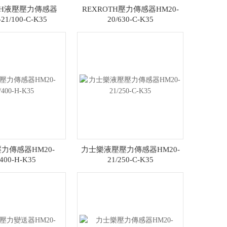
TH液壓壓力傳感器
REXROTH壓力傳感器HM20-
21/100-C-K35
20/630-C-K35
力傳感器HM20-
力士樂液壓壓力傳感器HM20-
/400-H-K35
21/250-C-K35