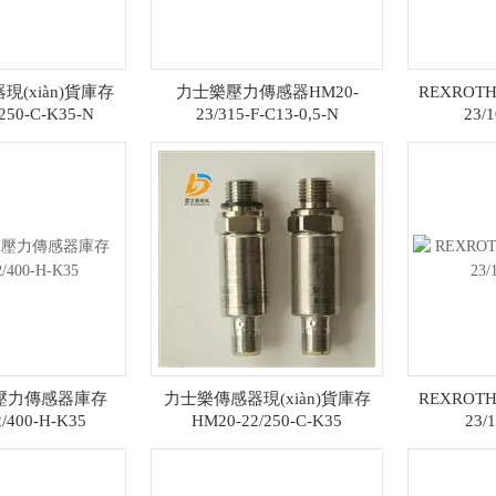
(xiàn)貨庫存
力士樂壓力傳感器HM20-
REXROT
250-C-K35-N
23/315-F-C13-0,5-N
23/
H壓力傳感器庫存
力士樂傳感器現(xiàn)貨庫存
REXROT
/400-H-K35
HM20-22/250-C-K35
23/