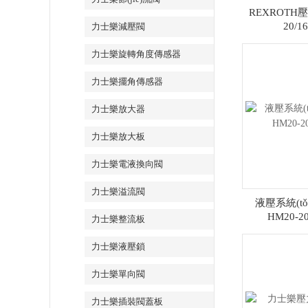
REXROTH
20/1
力士樂減壓閥
力士樂旋轉角度傳感器
力士樂擺角傳感器
力士樂放大器
力士樂放大板
力士樂電液換向閥
力士樂溢流閥
液壓系統(t
HM20-20
力士樂整流板
力士樂液壓鎖
力士樂單向閥
力士樂插裝閥蓋板