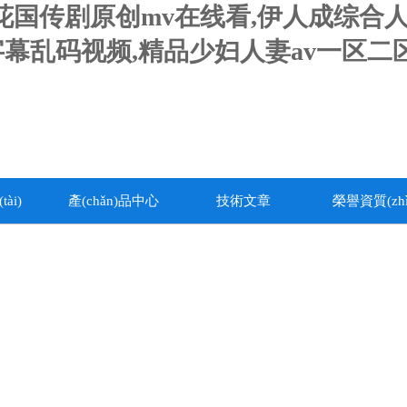
麻花国传剧原创mv在线看,伊人成综合
字幕乱码视频,精品少妇人妻av一区二
ài)
產(chǎn)品中心
技術文章
榮譽資質(zhì