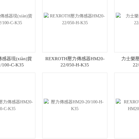
器現(xiàn)貨
REXROTH壓力傳感器HM20-
力士樂壓
/100-C-K35
22/050-H-K35
22