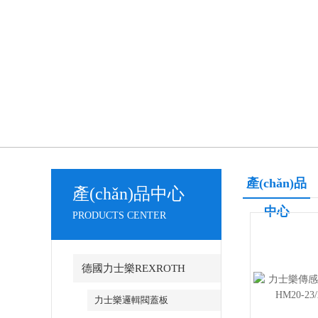
產(chǎn)品
產(chǎn)品中心
中心
PRODUCTS CENTER
德國力士樂REXROTH
力士樂邏輯閥蓋板